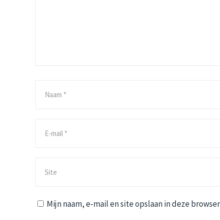
Mijn naam, e-mail en site opslaan in deze browser