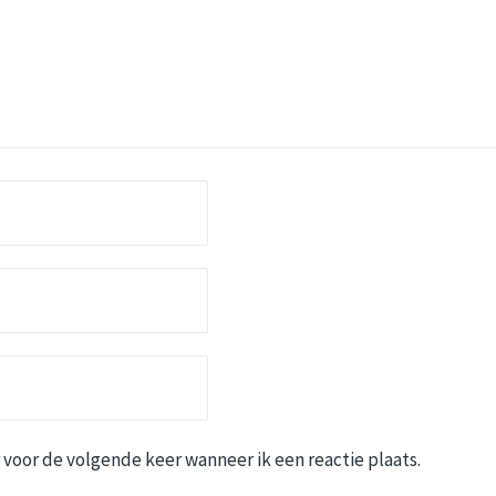
 voor de volgende keer wanneer ik een reactie plaats.