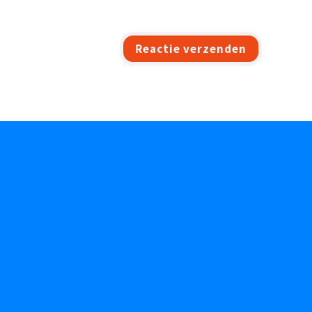
Reactie verzenden