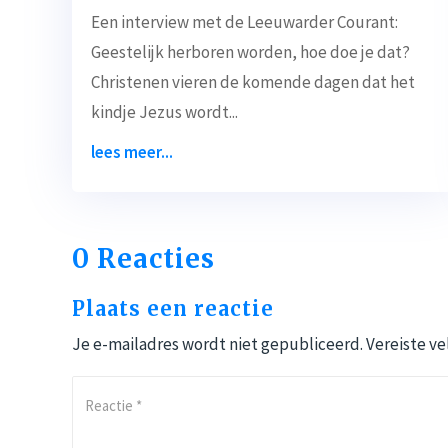
Een interview met de Leeuwarder Courant:
Geestelijk herboren worden, hoe doe je dat?
Christenen vieren de komende dagen dat het
kindje Jezus wordt...
lees meer...
0 Reacties
Plaats een reactie
Je e-mailadres wordt niet gepubliceerd.
Vereiste v