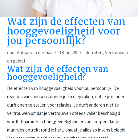
Wat zijn de effecten van
hooggevoeligheid voor
jou persoonlijk?
door
Antsje van der Gaast
|
18 jun, 2017
|
Identiteit
,
Vertrouwen
en geloof
Wat zijn de effecten van
hooggevoeligheid?
De effecten van hooggevoeligheid voor jou persoonlijk: De
reacties van mensen kunnen je zo diep raken, dat je je minder
durft open te stellen voor relaties. Je durft anderen niet te
vertrouwen omdat je vertrouwen steeds vaker beschadigd
wordt. Daarom kan hooggevoeligheid er voor zorgen dat je
muurtjes optrekt rond je hart, omdat je alles zo intens beleeft.