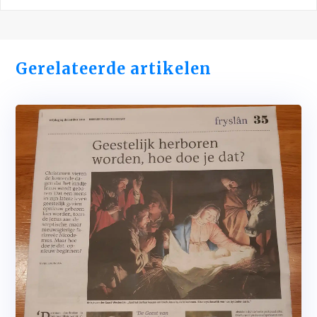
Gerelateerde artikelen