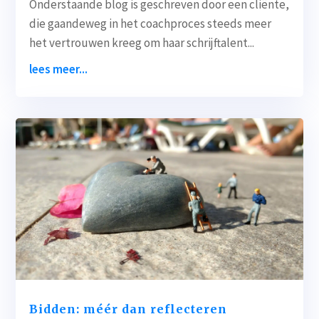
Onderstaande blog is geschreven door een cliënte,
die gaandeweg in het coachproces steeds meer
het vertrouwen kreeg om haar schrijftalent...
lees meer...
Bidden: méér dan reflecteren