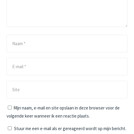
Mijn naam, e-mail en site opslaan in deze browser voor de
volgende keer wanneer ik een reactie plaats.
Stuur me een e-mail als er gereageerd wordt op mijn bericht.