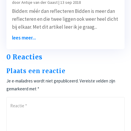
door
Antsje van der Gaast
|
13 sep 2018
Bidden: méér dan reflecteren Bidden is meer dan
reflecteren en die twee liggen ook weer heel dicht
bij elkaar. Met dit artikel leer ik je graag...
lees meer...
0 Reacties
Plaats een reactie
Je e-mailadres wordt niet gepubliceerd.
Vereiste velden zijn
gemarkeerd met
*