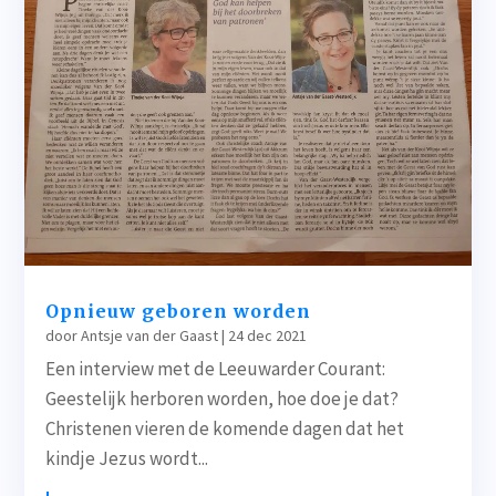
Opnieuw geboren worden
door
Antsje van der Gaast
|
24 dec 2021
Een interview met de Leeuwarder Courant:
Geestelijk herboren worden, hoe doe je dat?
Christenen vieren de komende dagen dat het
kindje Jezus wordt...