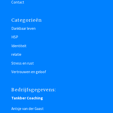
Contact
Categorieën
Dankbaar leven
HSP
Identiteit
relatie
Stress en rust
Vertrouwen en geloof
Bedrijfsgegevens:
Tankber Coaching
Antsje van der Gaast