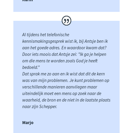
Al tijdens het telefonische
kennismakingsgesprek wist ik, bij Antsje ben ik
aan het goede adres. En waardoor kwam dat?
Door iets moois dat Antsje zei: "Ik ga je helpen
om die mens te worden zoals God je heeft
bedoeld.”
Dat sprak me zo aan en ik wist dat dit de kern
was van mijn problemen. Je kunt problemen op
verschillende manieren aanvliegen maar
uiteindelijk moet een mens op zoek naar de
waarheid, de bron en de niet in de laatste plaats
naar zijn Schepper.
Marjo