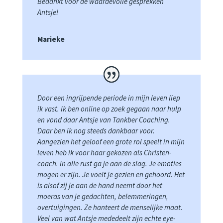
Bedankt voor de waardevolle gesprekken
Antsje!
Marieke
Door een ingrijpende periode in mijn leven liep
ik vast. Ik ben online op zoek gegaan naar hulp
en vond daar Antsje van Tankber Coaching.
Daar ben ik nog steeds dankbaar voor.
Aangezien het geloof een grote rol speelt in mijn
leven heb ik voor haar gekozen als Christen-
coach. In alle rust ga je aan de slag. Je emoties
mogen er zijn. Je voelt je gezien en gehoord. Het
is alsof zij je aan de hand neemt door het
moeras van je gedachten, belemmeringen,
overtuigingen. Ze hanteert de menselijke maat.
Veel van wat Antsje mededeelt zijn echte eye-