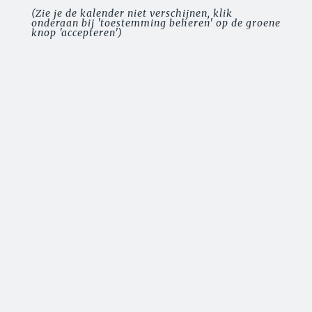
(Zie je de kalender niet verschijnen, klik
onderaan bij 'toestemming beheren' op de groene
knop 'accepteren')