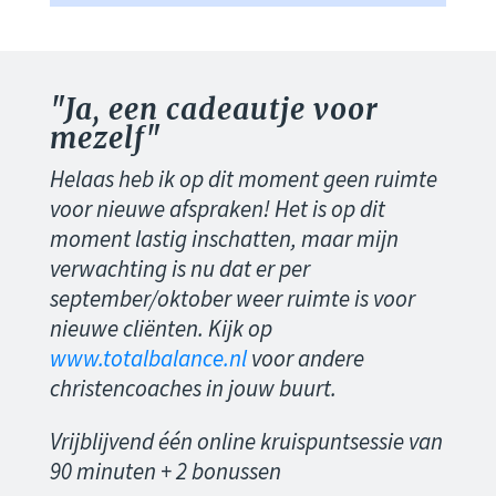
"Ja, een cadeautje voor
mezelf"
Helaas heb ik op dit moment geen ruimte
voor nieuwe afspraken! Het is op dit
moment lastig inschatten, maar mijn
verwachting is nu dat er per
september/oktober weer ruimte is voor
nieuwe cliënten. Kijk op
www.totalbalance.nl
voor andere
christencoaches in jouw buurt.
Vrijblijvend één online kruispuntsessie van
90 minuten + 2 bonussen