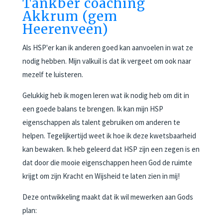
Tankber coaching
Akkrum (gem
Heerenveen)
Als HSP'er kan ik anderen goed kan aanvoelen in wat ze
nodig hebben. Mijn valkuil is dat ik vergeet om ook naar
mezelf te luisteren.
Gelukkig heb ik mogen leren wat ik nodig heb om dit in
een goede balans te brengen. Ik kan mijn HSP
eigenschappen als talent gebruiken om anderen te
helpen. Tegelijkertijd weet ik hoe ik deze kwetsbaarheid
kan bewaken. Ik heb geleerd dat HSP zijn een zegen is en
dat door die mooie eigenschappen heen God de ruimte
krijgt om zijn Kracht en Wijsheid te laten zien in mij!
Deze ontwikkeling maakt dat ik wil mewerken aan Gods
plan: