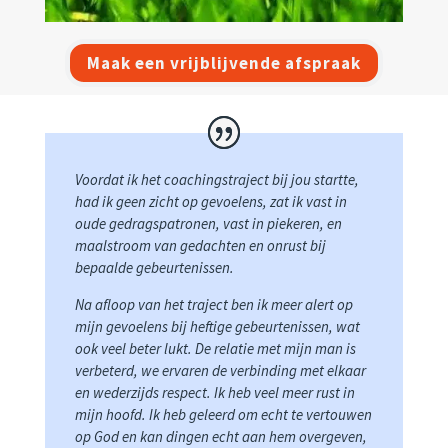
Maak een vrijblijvende afspraak
Voordat ik het coachingstraject bij jou startte,
had ik geen zicht op gevoelens, zat ik vast in
oude gedragspatronen, vast in piekeren, en
maalstroom van gedachten en onrust bij
bepaalde gebeurtenissen.
Na afloop van het traject ben ik meer alert op
mijn gevoelens bij heftige gebeurtenissen, wat
ook veel beter lukt. De relatie met mijn man is
verbeterd, we ervaren de verbinding met elkaar
en wederzijds respect. Ik heb veel meer rust in
mijn hoofd. Ik heb geleerd om echt te vertouwen
op God en kan dingen echt aan hem overgeven,