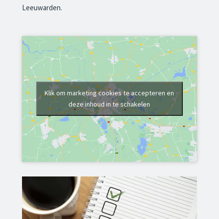
Leeuwarden.
Klik om marketing cookies te accepteren en
deze inhoud in te schakelen