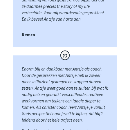
ze daarmee precies the story of my life
verbeeldde. Voor mij waardevolle gesprekken!
En ik beveel Antsje van harte aan.
Remco
Enorm blij en dankbaar met Antsje als coach.
Door de gesprekken met Antsje heb ik zoveel
meer zelfinzicht gekregen en stappen durven
zetten. Antsje weet goed aan te sluiten bij wat ik
nodig heb en gebruikt verschillende creatieve
werkvormen om telkens een laagje dieper te
komen. Als christencoach leert Antsje je vanuit
Gods perspectief naar jezelf te kijken, dit blijft
leidend door het hele traject heen.